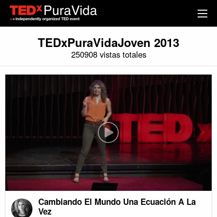
TEDxPuraVidaJoven 2013
250908 vistas totales
Cambiando El Mundo Una Ecuación A La
Vez