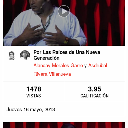
Por Las Raíces de Una Nueva
Generación
Alancay Morales Garro
y
Asdrúbal
Rivera Villanueva
1478
3.95
VISTAS
CALIFICACIÓN
Jueves 16 mayo, 2013