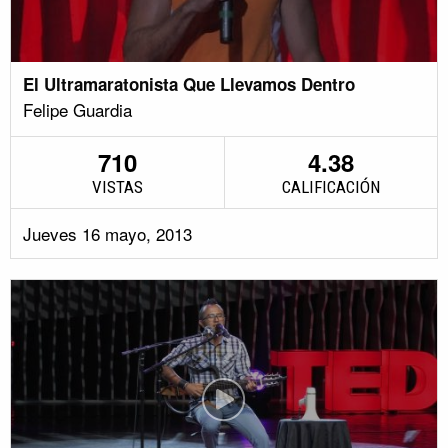
El Ultramaratonista Que Llevamos Dentro
Felipe Guardia
710
4.38
VISTAS
CALIFICACIÓN
Jueves 16 mayo, 2013