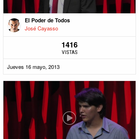
El Poder de Todos
José Cayasso
1416
VISTAS
Jueves 16 mayo, 2013