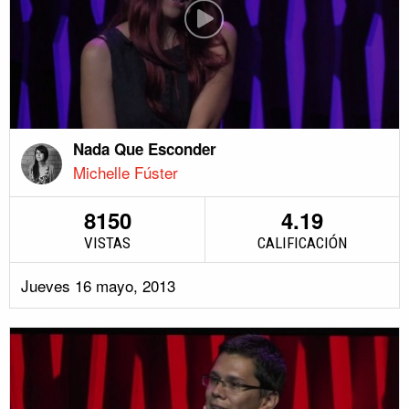
Nada Que Esconder
Michelle Fúster
8150
4.19
VISTAS
CALIFICACIÓN
Jueves 16 mayo, 2013