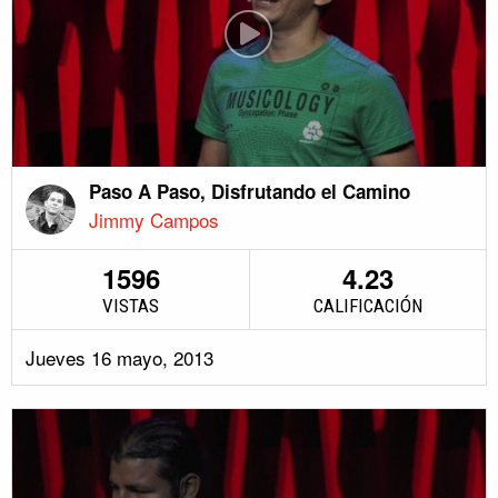
Paso A Paso, Disfrutando el Camino
Jimmy Campos
1596
4.23
VISTAS
CALIFICACIÓN
Jueves 16 mayo, 2013