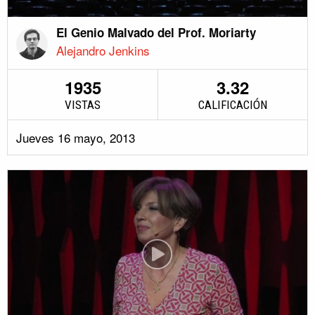
El Genio Malvado del Prof. Moriarty
Alejandro Jenkins
1935
3.32
VISTAS
CALIFICACIÓN
Jueves 16 mayo, 2013