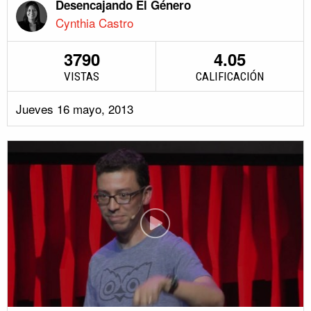
Desencajando El Género
Cynthia Castro
3790
4.05
VISTAS
CALIFICACIÓN
Jueves 16 mayo, 2013