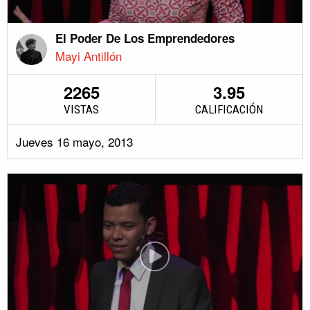
El Poder De Los Emprendedores
Mayi Antillón
2265
3.95
VISTAS
CALIFICACIÓN
Jueves 16 mayo, 2013