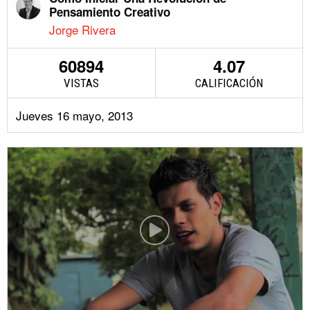
Pensamiento Creativo
Jorge Rivera
60894
4.07
VISTAS
CALIFICACIÓN
Jueves 16 mayo, 2013