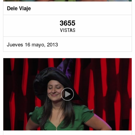
Dele Viaje
3655
VISTAS
Jueves 16 mayo, 2013