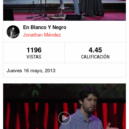
En Blanco Y Negro
Jonathan Méndez
1196
4.45
VISTAS
CALIFICACIÓN
Jueves 16 mayo, 2013