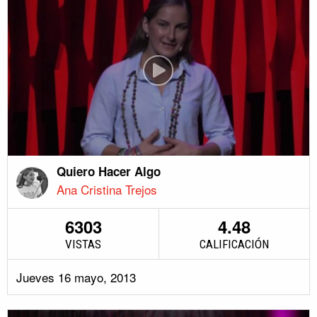
Quiero Hacer Algo
Ana Cristina Trejos
6303
4.48
VISTAS
CALIFICACIÓN
Jueves 16 mayo, 2013