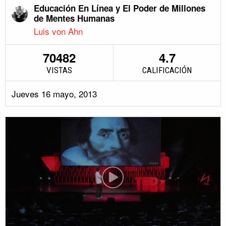
Educación En Línea y El Poder de Millones
de Mentes Humanas
Luis von Ahn
70482
4.7
VISTAS
CALIFICACIÓN
Jueves 16 mayo, 2013