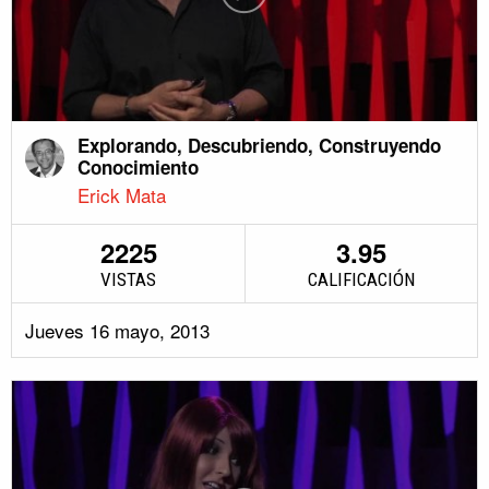
Explorando, Descubriendo, Construyendo
Conocimiento
Erick Mata
2225
3.95
VISTAS
CALIFICACIÓN
Jueves 16 mayo, 2013