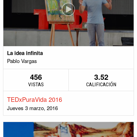
La idea infinita
Pablo Vargas
456
3.52
VISTAS
CALIFICACIÓN
TEDxPuraVida 2016
Jueves 3 marzo, 2016