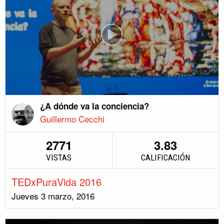
¿A dónde va la conciencia?
Guillermo Cecchi
2771
3.83
VISTAS
CALIFICACIÓN
TEDxPuraVida 2016
Jueves 3 marzo, 2016