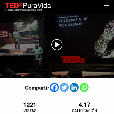
Compartir
1221
4.17
VISTAS
CALIFICACIÓN