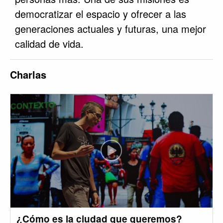
democratizar el espacio y ofrecer a las
generaciones actuales y futuras, una mejor
calidad de vida.
Charlas
¿Cómo es la ciudad que queremos?