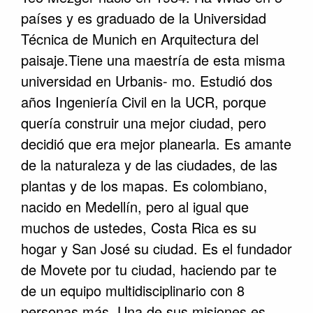
países y es graduado de la Universidad
Técnica de Munich en Arquitectura del
paisaje.Tiene una maestría de esta misma
universidad en Urbanis- mo. Estudió dos
años Ingeniería Civil en la UCR, porque
quería construir una mejor ciudad, pero
decidió que era mejor planearla. Es amante
de la naturaleza y de las ciudades, de las
plantas y de los mapas. Es colombiano,
nacido en Medellín, pero al igual que
muchos de ustedes, Costa Rica es su
hogar y San José su ciudad. Es el fundador
de Movete por tu ciudad, haciendo par te
de un equipo multidisciplinario con 8
personas más. Una de sus misiones es