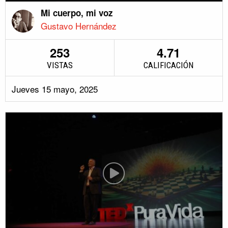
Mi cuerpo, mi voz
Gustavo Hernández
253
4.71
VISTAS
CALIFICACIÓN
Jueves 15 mayo, 2025