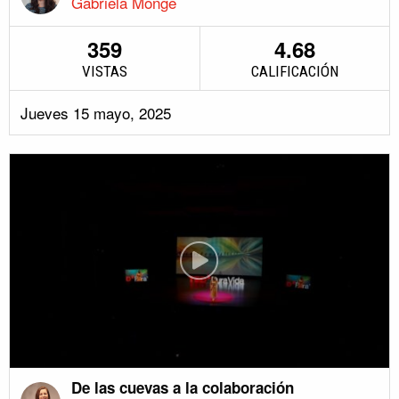
Gabriela Monge
359
4.68
VISTAS
CALIFICACIÓN
Jueves 15 mayo, 2025
De las cuevas a la colaboración