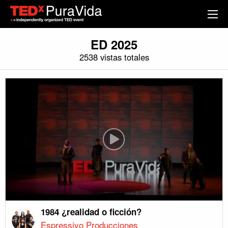
ED 2025
2538 vistas totales
1984 ¿realidad o ficción?
Espressivo Producciones