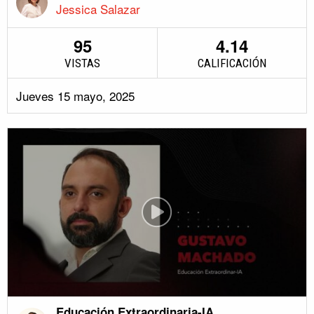
Jessica Salazar
95
4.14
VISTAS
CALIFICACIÓN
Jueves 15 mayo, 2025
Educación Extraordinaria-IA