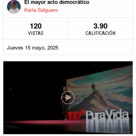
El mayor acto democrático
Karla Salguero
120
3.90
VISTAS
CALIFICACIÓN
Jueves 15 mayo, 2025