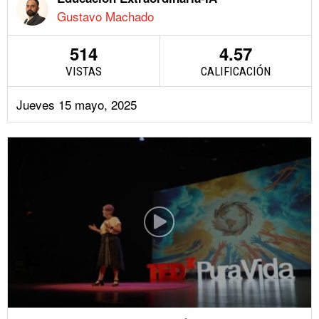
Gustavo Machado
514
4.57
VISTAS
CALIFICACIÓN
Jueves 15 mayo, 2025