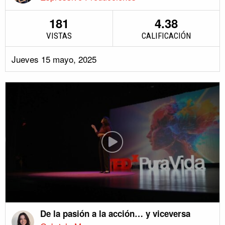
181
4.38
VISTAS
CALIFICACIÓN
Jueves 15 mayo, 2025
De la pasión a la acción… y viceversa