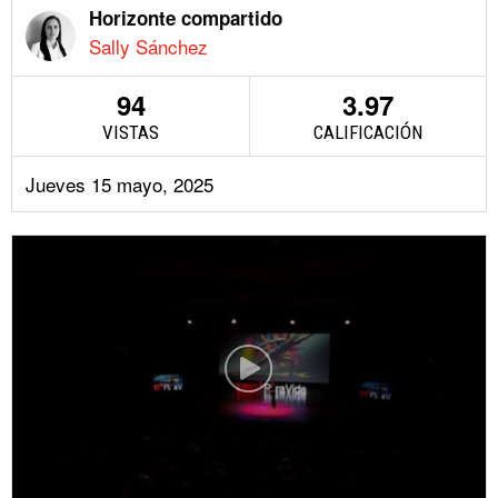
Horizonte compartido
Sally Sánchez
94
3.97
VISTAS
CALIFICACIÓN
Jueves 15 mayo, 2025