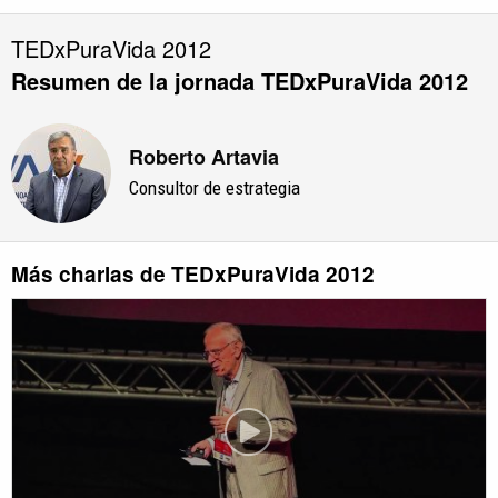
TEDxPuraVida 2012
Resumen de la jornada TEDxPuraVida 2012
Roberto Artavia
Consultor de estrategia
Más charlas de TEDxPuraVida 2012