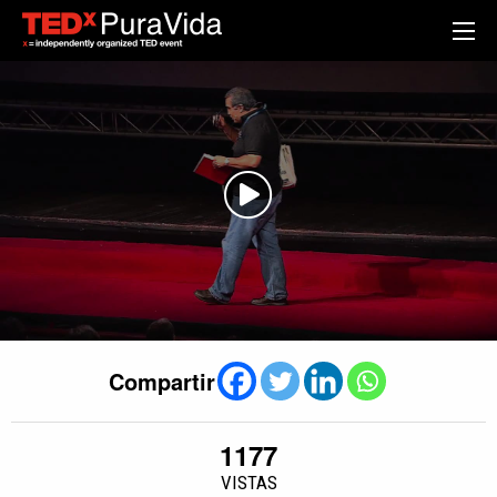
Compartir
1177
VISTAS