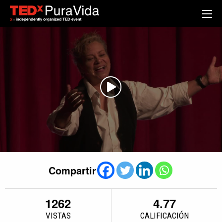
Compartir
1262
4.77
VISTAS
CALIFICACIÓN