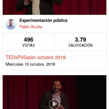
Experimentación pública
Pablo Acuña
496
3.79
VISTAS
CALIFICACIÓN
TEDxPVSalón octubre 2018
Miércoles 10 octubre, 2018