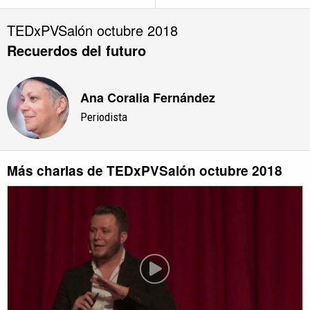
TEDxPVSalón octubre 2018
Recuerdos del futuro
Ana Coralia Fernández
Periodista
Más charlas de TEDxPVSalón octubre 2018