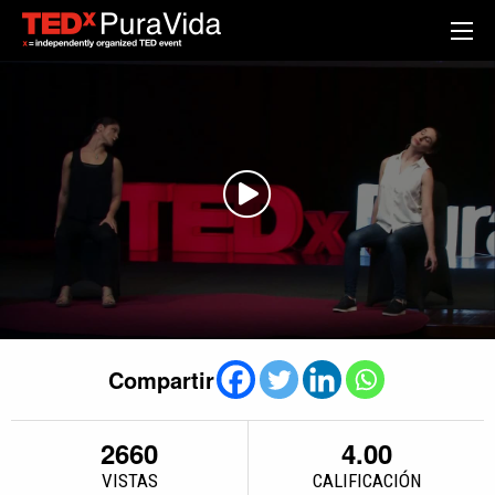
Compartir
2660
4.00
VISTAS
CALIFICACIÓN