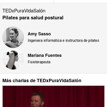
TEDxPuraVidaSalón
Pilates para salud postural
Amy Sasso
Ingeniera informática e instructora de pilates
Mariana Fuentes
Fisioterapeuta
Más charlas de TEDxPuraVidaSalón