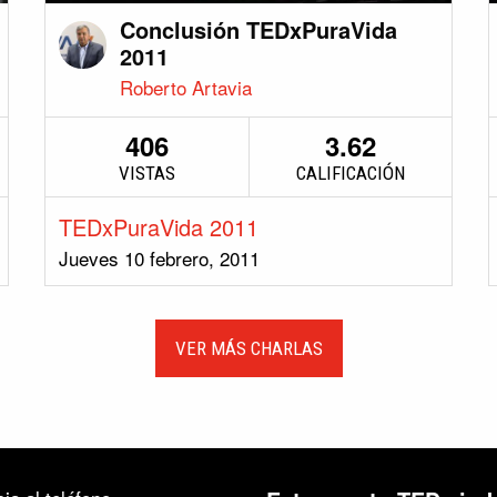
Conclusión TEDxPuraVida
2011
Roberto Artavia
406
3.62
VISTAS
CALIFICACIÓN
TEDxPuraVida 2011
Jueves 10 febrero, 2011
VER MÁS CHARLAS