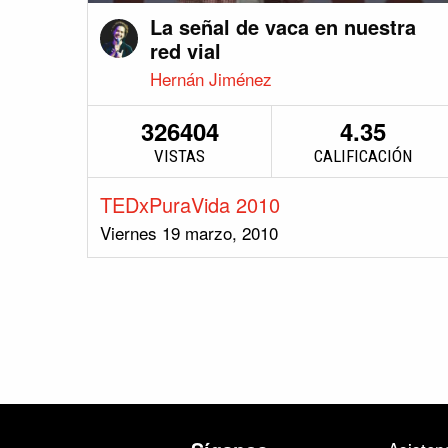
La señal de vaca en nuestra
red vial
Hernán Jiménez
326404
4.35
VISTAS
CALIFICACIÓN
TEDxPuraVida 2010
Viernes 19 marzo, 2010