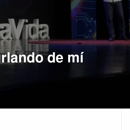
urlando de mí