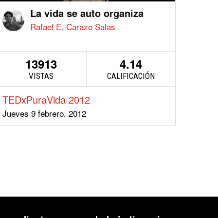
La vida se auto organiza
Rafael E. Carazo Salas
13913
4.14
VISTAS
CALIFICACIÓN
TEDxPuraVida 2012
Jueves 9 febrero, 2012