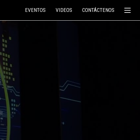
EVENTOS
VIDEOS
CONTÁCTENOS