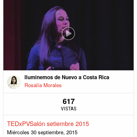
Iluminemos de Nuevo a Costa Rica
Rosalía Morales
617
VISTAS
TEDxPVSalón setiembre 2015
Miércoles 30 septiembre, 2015