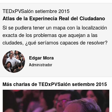
TEDxPVSalón setiembre 2015
Atlas de la Experinecia Real del Ciudadano
Si se pudiera tener un mapa con la localización
exacta de los problemas que aquejan a las
ciudades, ¿qué seríamos capaces de resolver?
Edgar Mora
Administrador
Más charlas de TEDxPVSalón setiembre 2015