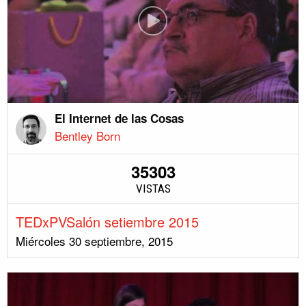
El Internet de las Cosas
Bentley Born
35303
VISTAS
TEDxPVSalón setiembre 2015
Miércoles 30 septiembre, 2015