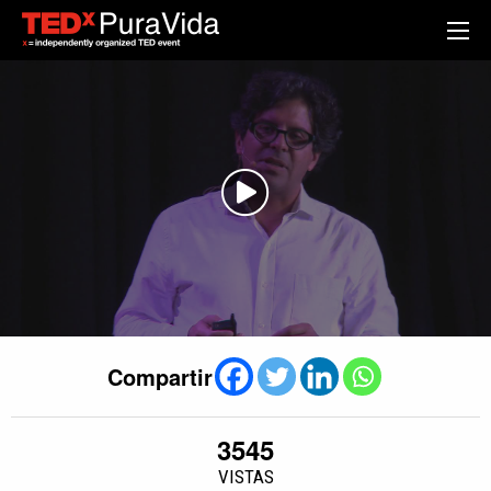
Compartir
3545
VISTAS