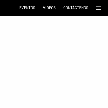
EVENTOS
VIDEOS
CONTÁCTENOS