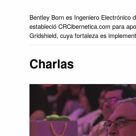
Bentley Born es Ingeniero Electrónico 
estableció CRCibernetica.com para apo
Gridshield, cuya fortaleza es implement
Charlas