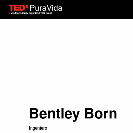
Bentley Born
Ingeniero