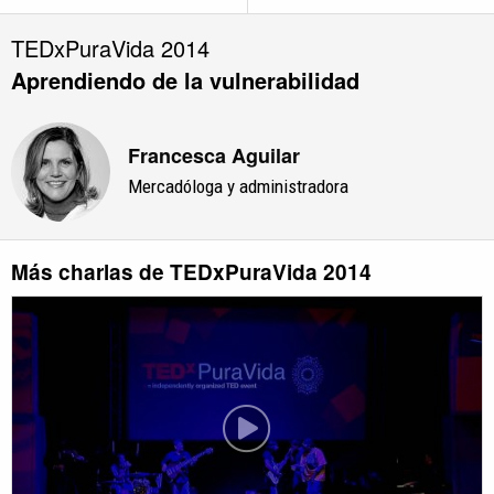
TEDxPuraVida 2014
Aprendiendo de la vulnerabilidad
Francesca Aguilar
Mercadóloga y administradora
Más charlas de TEDxPuraVida 2014