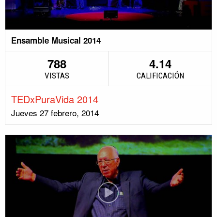
Ensamble Musical 2014
788
4.14
VISTAS
CALIFICACIÓN
TEDxPuraVida 2014
Jueves 27 febrero, 2014