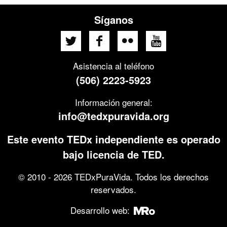
Síganos
Asistencia al teléfono
(506) 2223-5923
Información general:
info@tedxpuravida.org
Este evento TEDx independiente es operado
bajo licencia de TED.
© 2010 - 2026 TEDxPuraVida. Todos los derechos
reservados.
Desarrollo web: