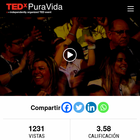
Compartir
1231
3.58
VISTAS
CALIFICACIÓN