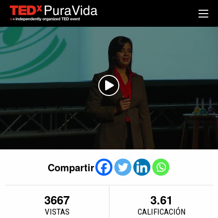
Compartir
3667
3.61
VISTAS
CALIFICACIÓN