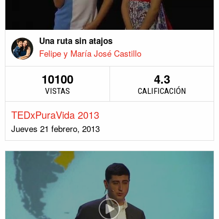
Una ruta sin atajos
Felipe y María José Castillo
10100
4.3
VISTAS
CALIFICACIÓN
TEDxPuraVida 2013
Jueves 21 febrero, 2013