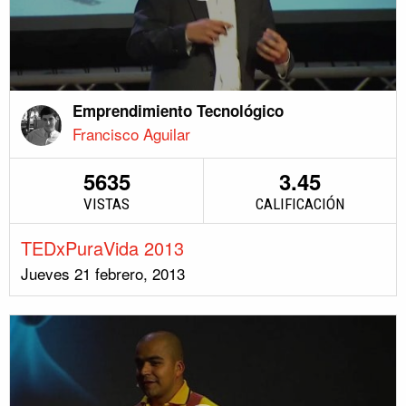
Emprendimiento Tecnológico
Francisco Aguilar
5635
3.45
VISTAS
CALIFICACIÓN
TEDxPuraVida 2013
Jueves 21 febrero, 2013