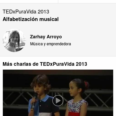
TEDxPuraVida 2013
Alfabetización musical
Zarhay Arroyo
Música y emprendedora
Más charlas de TEDxPuraVida 2013