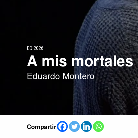
ED 2026
A mis mortales
Eduardo Montero
Compartir