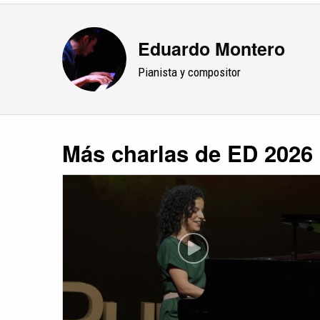
Eduardo Montero
Pianista y compositor
Más charlas de ED 2026