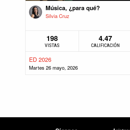
Música, ¿para qué?
Silvia Cruz
198
4.47
VISTAS
CALIFICACIÓN
ED 2026
Martes 26 mayo, 2026