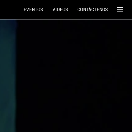
EVENTOS
VIDEOS
CONTÁCTENOS