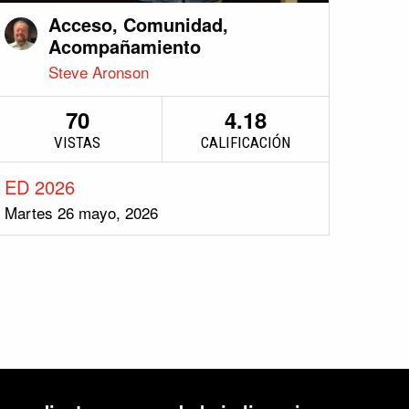
Acceso, Comunidad,
Acompañamiento
Steve Aronson
70
4.18
VISTAS
CALIFICACIÓN
ED 2026
Martes 26 mayo, 2026