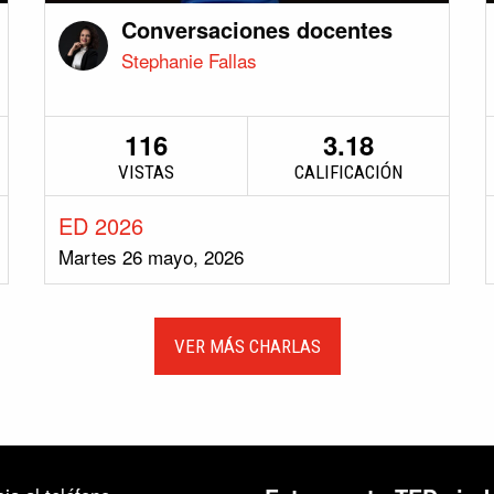
Conversaciones docentes
Stephanie Fallas
116
3.18
VISTAS
CALIFICACIÓN
ED 2026
Martes 26 mayo, 2026
VER MÁS CHARLAS