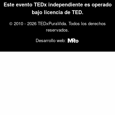
Este evento TEDx independiente es operado
bajo licencia de TED.
© 2010 - 2026 TEDxPuraVida. Todos los derechos
reservados.
Desarrollo web: