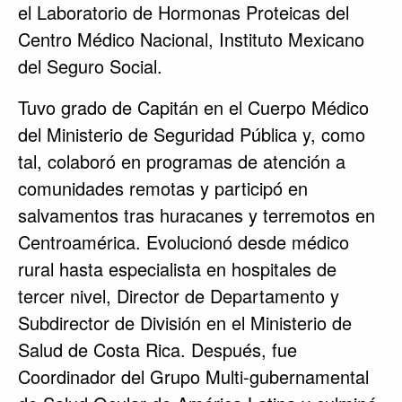
el Laboratorio de Hormonas Proteicas del
Centro Médico Nacional, Instituto Mexicano
del Seguro Social.
Tuvo grado de Capitán en el Cuerpo Médico
del Ministerio de Seguridad Pública y, como
tal, colaboró en programas de atención a
comunidades remotas y participó en
salvamentos tras huracanes y terremotos en
Centroamérica. Evolucionó desde médico
rural hasta especialista en hospitales de
tercer nivel, Director de Departamento y
Subdirector de División en el Ministerio de
Salud de Costa Rica. Después, fue
Coordinador del Grupo Multi-gubernamental