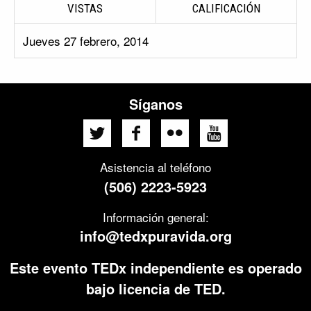
VISTAS
CALIFICACIÓN
Jueves 27 febrero, 2014
Síganos
Asistencia al teléfono
(506) 2223-5923
Información general:
info@tedxpuravida.org
Este evento TEDx independiente es operado
bajo licencia de TED.