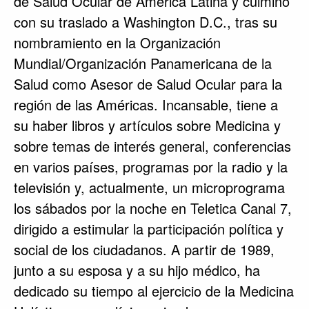
de Salud Ocular de América Latina y culminó
con su traslado a Washington D.C., tras su
nombramiento en la Organización
Mundial/Organización Panamericana de la
Salud como Asesor de Salud Ocular para la
región de las Américas. Incansable, tiene a
su haber libros y artículos sobre Medicina y
sobre temas de interés general, conferencias
en varios países, programas por la radio y la
televisión y, actualmente, un microprograma
los sábados por la noche en Teletica Canal 7,
dirigido a estimular la participación política y
social de los ciudadanos. A partir de 1989,
junto a su esposa y a su hijo médico, ha
dedicado su tiempo al ejercicio de la Medicina