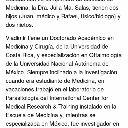
Medicina, la Dra. Julia Ma. Salas, tienen dos
hijos (Juan, médico y Rafael, físico/biólogo) y
dos nietos.
Vladimir tiene un Doctorado Académico en
Medicina y Cirugía, de la Universidad de
Costa Rica, y especialización en Oftalmología
de la Universidad Nacional Autónoma de
México. Siempre inclinado a la investigación,
cuando era estudiante de Medicina, en
vacaciones trabajó en el laboratorio de
Parasitología del International Center for
Medical Research & Training instalado en la
Escuela de Medicina y, mientras se
especializaba en México, fue investigador en