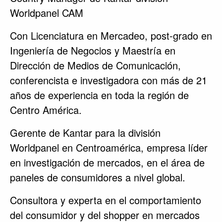
Worldpanel CAM
Con Licenciatura en Mercadeo, post-grado en
Ingeniería de Negocios y Maestría en
Dirección de Medios de Comunicación,
conferencista e investigadora con más de 21
años de experiencia en toda la región de
Centro América.
Gerente de Kantar para la división
Worldpanel en Centroamérica, empresa líder
en investigación de mercados, en el área de
paneles de consumidores a nivel global.
Consultora y experta en el comportamiento
del consumidor y del shopper en mercados