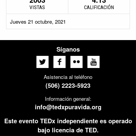
VISTAS
CALIFICACIÓN
Jueves 21 octubre, 2021
Síganos
Asistencia al teléfono
(506) 2223-5923
Información general:
info@tedxpuravida.org
Este evento TEDx independiente es operado
bajo licencia de TED.