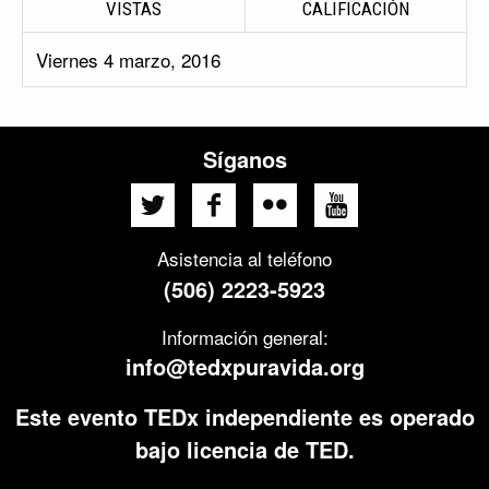
VISTAS
CALIFICACIÓN
Viernes 4 marzo, 2016
Síganos
Asistencia al teléfono
(506) 2223-5923
Información general:
info@tedxpuravida.org
Este evento TEDx independiente es operado
bajo licencia de TED.