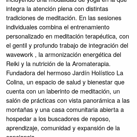
integra la atención plena con distintas
tradiciones de meditación. En las sesiones
individuales combina el entrenamiento
personalizado en meditación terapéutica, con
el gentil y profundo trabajo de integración del
wavework , la armonización energética del
Reiki y la nutrición de la Aromaterapia.
Fundadora del hermoso Jardín Holístico La
Colina, un espacio de salud y bienestar que
cuenta con un laberinto de meditación, un
salón de prácticas con vista panorámica a las
montañas y una casa comunitaria abierta a
hospedar a los buscadores de reposo,
aprendizaje, comunidad y expansión de la
conciencia.