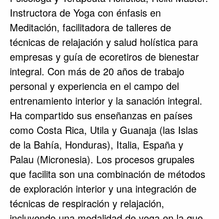
Instructora de Yoga con énfasis en
Meditación, facilitadora de talleres de
técnicas de relajación y salud holística para
empresas y guía de ecoretiros de bienestar
integral. Con más de 20 años de trabajo
personal y experiencia en el campo del
entrenamiento interior y la sanación integral.
Ha compartido sus enseñanzas en países
como Costa Rica, Utila y Guanaja (las Islas
de la Bahía, Honduras), Italia, España y
Palau (Micronesia). Los procesos grupales
que facilita son una combinación de métodos
de exploración interior y una integración de
técnicas de respiración y relajación,
incluyendo una modalidad de yoga en la que