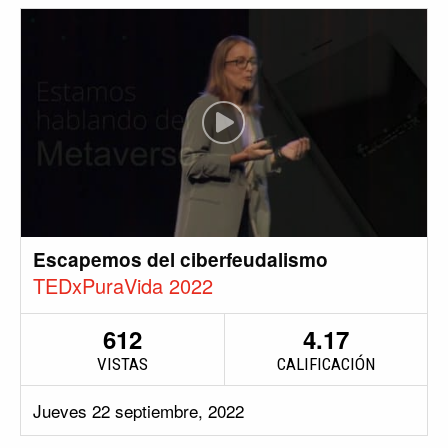
Escapemos del ciberfeudalismo
TEDxPuraVida 2022
612
4.17
VISTAS
CALIFICACIÓN
Jueves 22 septiembre, 2022