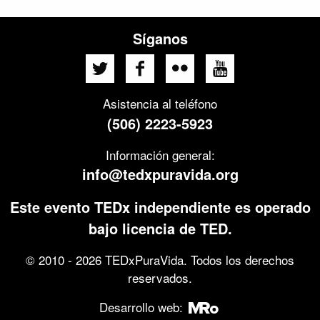
Síganos
Asistencia al teléfono
(506) 2223-5923
Información general:
info@tedxpuravida.org
Este evento TEDx independiente es operado
bajo licencia de TED.
© 2010 - 2026 TEDxPuraVida. Todos los derechos
reservados.
Desarrollo web: