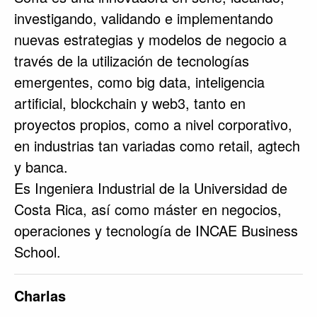
investigando, validando e implementando
nuevas estrategias y modelos de negocio a
través de la utilización de tecnologías
emergentes, como big data, inteligencia
artificial, blockchain y web3, tanto en
proyectos propios, como a nivel corporativo,
en industrias tan variadas como retail, agtech
y banca.
Es Ingeniera Industrial de la Universidad de
Costa Rica, así como máster en negocios,
operaciones y tecnología de INCAE Business
School.
Charlas