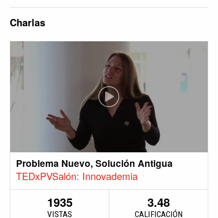
Charlas
Problema Nuevo, Solución Antigua
TEDxPVSalón: Innovademia
1935
3.48
VISTAS
CALIFICACIÓN