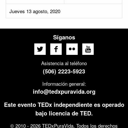
Jueves 13 agosto, 2020
Síganos
Asistencia al teléfono
(506) 2223-5923
Información general:
info@tedxpuravida.org
Este evento TEDx independiente es operado
bajo licencia de TED.
© 2010 - 2026 TEDxPuraVida. Todos los derechos