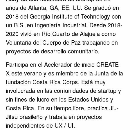
años de Atlanta, GA, EE. UU. Se graduó en
2018 del Georgia Institute of Technology con
un B.S. en Ingeniería Industrial. Desde 2018-
2020 vivió en Río Cuarto de Alajuela como
Voluntaria del Cuerpo de Paz trabajando en
proyectos de desarrollo comunitario.
Participa en el Acelerador de inicio CREATE-
X este verano y es miembro de la Junta de la
fundación Costa Rica Corps. Está muy
involucrada en las comunidades de startup y
sin fines de lucro en los Estados Unidos y
Costa Rica. En su tiempo libre, practica Jiu-
Jitsu brasileño y trabaja en proyectos
independientes de UX / UI.