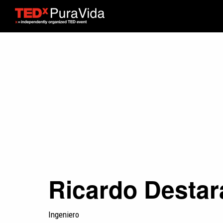
Ricardo Destar
Ingeniero