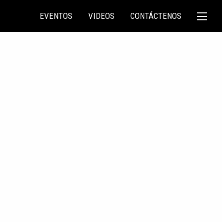
EVENTOS
VIDEOS
CONTÁCTENOS