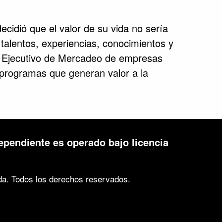
cidió que el valor de su vida no sería
 talentos, experiencias, conocimientos y
 y Ejecutivo de Mercadeo de empresas
 programas que generan valor a la
ependiente es operado bajo licencia
a. Todos los derechos reservados.