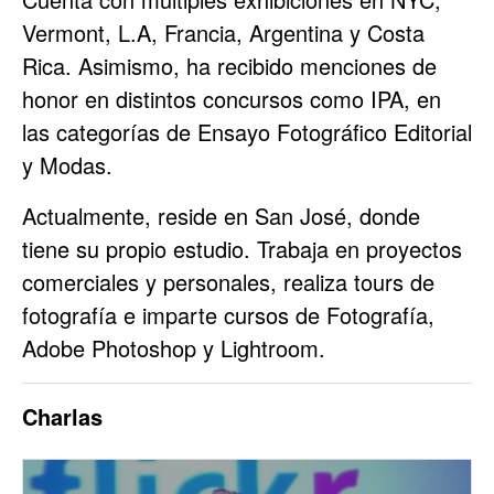
Vermont, L.A, Francia, Argentina y Costa
Rica. Asimismo, ha recibido menciones de
honor en distintos concursos como IPA, en
las categorías de Ensayo Fotográfico Editorial
y Modas.
Actualmente, reside en San José, donde
tiene su propio estudio. Trabaja en proyectos
comerciales y personales, realiza tours de
fotografía e imparte cursos de Fotografía,
Adobe Photoshop y Lightroom.
Charlas