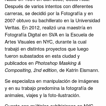
Después de varios intentos con diferentes
carreras, se decidió por la Fotografía y en
2007 obtuvo su bachillerato en la Universidad
Veritas. En 2012, realizó una maestría en
Fotografía Digital en SVA en la Escuela de
Artes Visuales en NYC, durante la cual
trabajó en distintos proyectos que luego
fueron subastados en esta ciudad y
publicados en
Photoshop Masking &
Compositing, 2nd edition
, de Katrin Eismann.
Se especializa en manipulación de imágenes
y en su trabajo predomina la fotografía de
animales, viajes y la foto-ilustración.
Cuenta con múltiples exhibiciones en NYC,