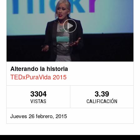
Alterando la historia
TEDxPuraVida 2015
3304
3.39
VISTAS
CALIFICACIÓN
Jueves 26 febrero, 2015