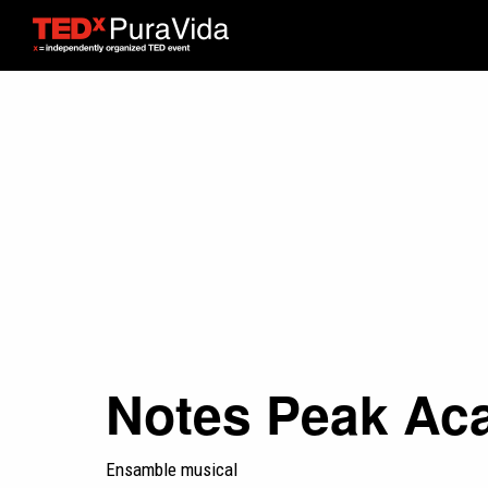
Notes Peak Ac
Ensamble musical