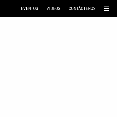
EVENTOS
VIDEOS
CONTÁCTENOS