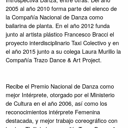
2005 al año 2010 forma parte del elenco de
la Compañía Nacional de Danza como
bailarina de planta. En el año 2012 funda
junto al artista plástico Francesco Bracci el
proyecto interdisciplinario Taxi Colectivo y en
el año 2015 junto a su colega Laura Murillo la
Compañía Trazo Dance & Art Project.
Recibe el Premio Nacional de Danza como
mejor Intérprete, otorgado por el Ministerio
de Cultura en el año 2006, así como los
reconocimientos intérprete Femenina
destacada, y mejor trabajo coreográfico con