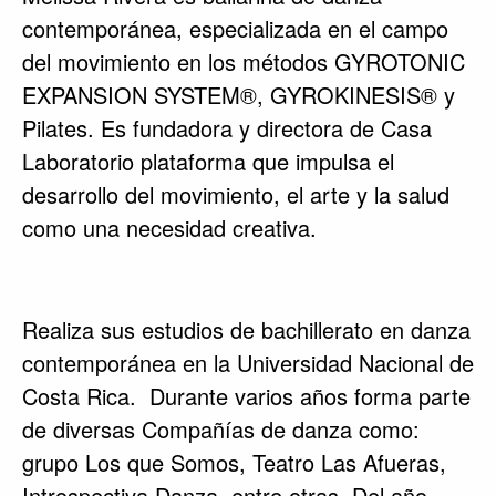
contemporánea, especializada en el campo
del movimiento en los métodos GYROTONIC
EXPANSION SYSTEM®, GYROKINESIS® y
Pilates. Es fundadora y directora de Casa
Laboratorio plataforma que impulsa el
desarrollo del movimiento, el arte y la salud
como una necesidad creativa.
Realiza sus estudios de bachillerato en danza
contemporánea en la Universidad Nacional de
Costa Rica. Durante varios años forma parte
de diversas Compañías de danza como:
grupo Los que Somos, Teatro Las Afueras,
Introspectiva Danza, entre otras. Del año