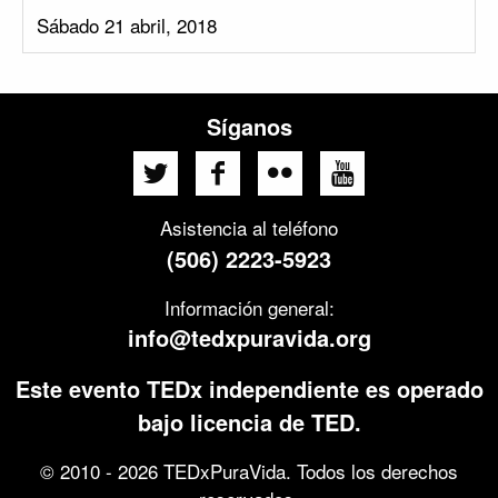
Sábado 21 abril, 2018
Síganos
Asistencia al teléfono
(506) 2223-5923
Información general:
info@tedxpuravida.org
Este evento TEDx independiente es operado
bajo licencia de TED.
© 2010 - 2026 TEDxPuraVida. Todos los derechos