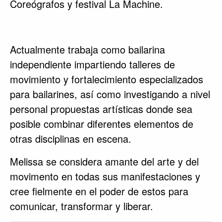
Coreógrafos y festival La Machine.
Actualmente trabaja como bailarina
independiente impartiendo talleres de
movimiento y fortalecimiento especializados
para bailarines, así como investigando a nivel
personal propuestas artísticas donde sea
posible combinar diferentes elementos de
otras disciplinas en escena.
Melissa se considera amante del arte y del
movimento en todas sus manifestaciones y
cree fielmente en el poder de estos para
comunicar, transformar y liberar.