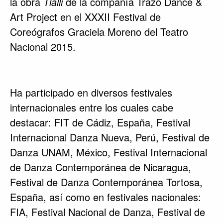
la obra
Tlalli
de la compañía Trazo Dance &
Art Project en el XXXII Festival de
Coreógrafos Graciela Moreno del Teatro
Nacional 2015.
Ha participado en diversos festivales
internacionales entre los cuales cabe
destacar: FIT de Cádiz, España, Festival
Internacional Danza Nueva, Perú, Festival de
Danza UNAM, México, Festival Internacional
de Danza Contemporánea de Nicaragua,
Festival de Danza Contemporánea Tortosa,
España, así como en festivales nacionales:
FIA, Festival Nacional de Danza, Festival de