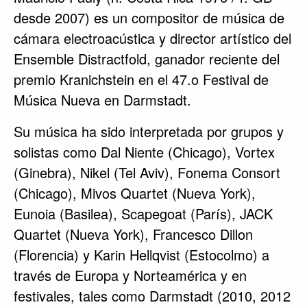
desde 2007) es un compositor de música de
cámara electroacústica y director artístico del
Ensemble Distractfold, ganador reciente del
premio Kranichstein en el 47.o Festival de
Música Nueva en Darmstadt.
Su música ha sido interpretada por grupos y
solistas como Dal Niente (Chicago), Vortex
(Ginebra), Nikel (Tel Aviv), Fonema Consort
(Chicago), Mivos Quartet (Nueva York),
Eunoia (Basilea), Scapegoat (París), JACK
Quartet (Nueva York), Francesco Dillon
(Florencia) y Karin Hellqvist (Estocolmo) a
través de Europa y Norteamérica y en
festivales, tales como Darmstadt (2010, 2012