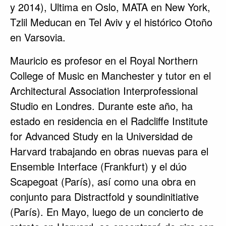
y 2014), Ultima en Oslo, MATA en New York,
Tzlil Meducan en Tel Aviv y el histórico Otoño
en Varsovia.
Mauricio es profesor en el Royal Northern
College of Music en Manchester y tutor en el
Architectural Association Interprofessional
Studio en Londres. Durante este año, ha
estado en residencia en el Radcliffe Institute
for Advanced Study en la Universidad de
Harvard trabajando en obras nuevas para el
Ensemble Interface (Frankfurt) y el dúo
Scapegoat (París), así como una obra en
conjunto para Distractfold y soundinitiative
(París). En Mayo, luego de un concierto de