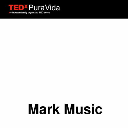
Mark Music