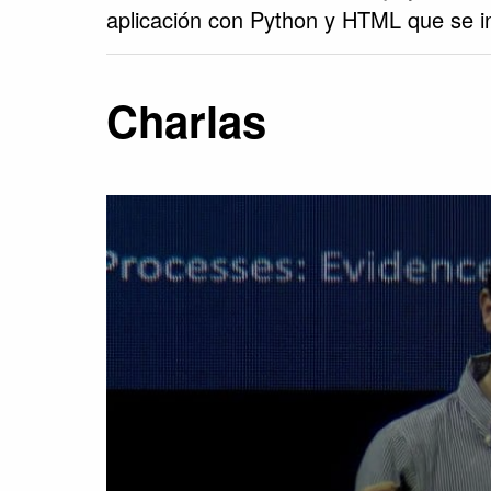
aplicación con Python y HTML que se in
Charlas