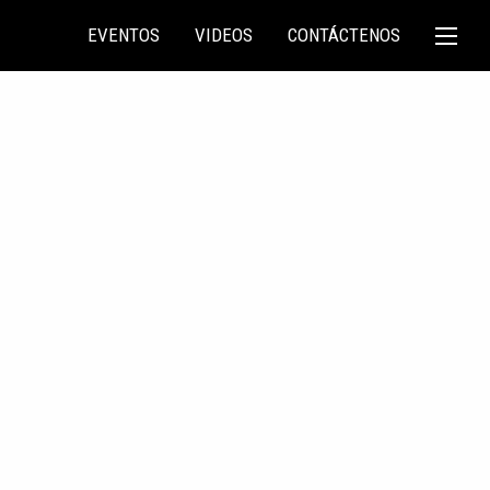
EVENTOS
VIDEOS
CONTÁCTENOS