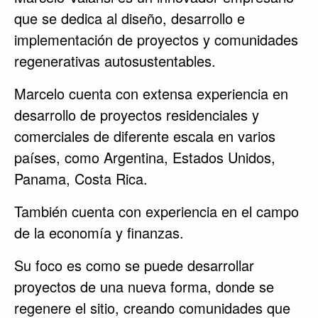
que se dedica al diseño, desarrollo e
implementación de proyectos y comunidades
regenerativas autosustentables.
Marcelo cuenta con extensa experiencia en
desarrollo de proyectos residenciales y
comerciales de diferente escala en varios
países, como Argentina, Estados Unidos,
Panama, Costa Rica.
También cuenta con experiencia en el campo
de la economía y finanzas.
Su foco es como se puede desarrollar
proyectos de una nueva forma, donde se
regenere el sitio, creando comunidades que