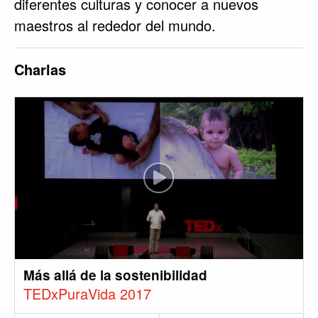
diferentes culturas y conocer a nuevos
maestros al rededor del mundo.
Charlas
Más allá de la sostenibilidad
TEDxPuraVida 2017