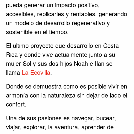
pueda generar un impacto positivo,
accesibles, replicarles y rentables, generando
un modelo de desarrollo regenerativo y
sostenible en el tiempo.
El ultimo proyecto que desarrollo en Costa
Rica y donde vive actualmente junto a su
mujer Sol y sus dos hijos Noah e Ilan se
llama
La Ecovilla
.
Donde se demuestra como es posible vivir en
armonía con la naturaleza sin dejar de lado el
confort.
Una de sus pasiones es navegar, bucear,
viajar, explorar, la aventura, aprender de