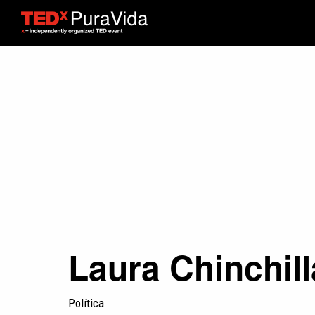
Laura Chinchill
Política