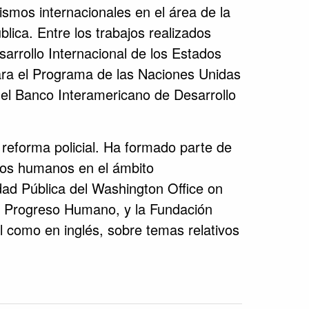
smos internacionales en el área de la
blica. Entre los trabajos realizados
sarrollo Internacional de los Estados
para el Programa de las Naciones Unidas
 el Banco Interamericano de Desarrollo
 reforma policial. Ha formado parte de
hos humanos en el ámbito
dad Pública del Washington Office on
el Progreso Humano, y la Fundación
 como en inglés, sobre temas relativos