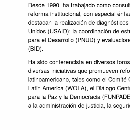
Desde 1990, ha trabajado como consulto
reforma institucional, con especial énfa
destacan la realización de diagnósticos 
Unidos (USAID); la coordinación de est
para el Desarrollo (PNUD) y evaluacion
(BID).
Ha sido conferencista en diversos foros
diversas iniciativas que promueven re
latinoamericano, tales como el Comité 
Latin America (WOLA), el Diálogo Cent
para la Paz y la Democracia (FUNPADEM
a la administración de justicia, la segur