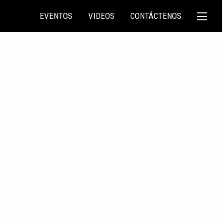
EVENTOS
VIDEOS
CONTÁCTENOS