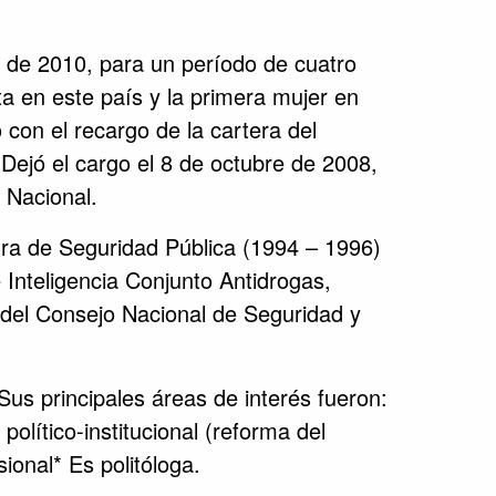
o de 2010, para un período de cuatro
ta en este país y la primera mujer en
con el recargo de la cartera del
Dejó el cargo el 8 de octubre de 2008,
 Nacional.
tra de Seguridad Pública (1994 – 1996)
Inteligencia Conjunto Antidrogas,
 del Consejo Nacional de Seguridad y
us principales áreas de interés fueron:
político-institucional (reforma del
ional* Es politóloga.