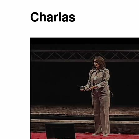
Charlas