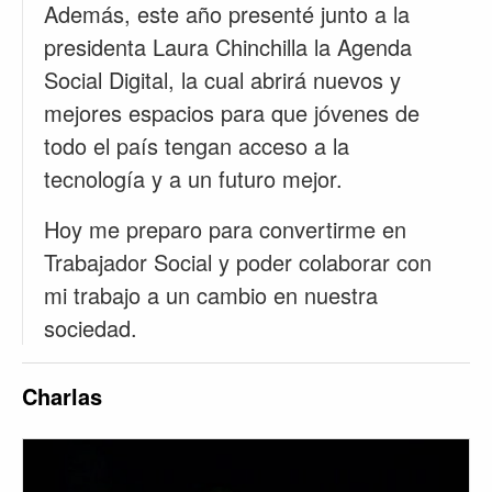
Además, este año presenté junto a la
presidenta Laura Chinchilla la Agenda
Social Digital, la cual abrirá nuevos y
mejores espacios para que jóvenes de
todo el país tengan acceso a la
tecnología y a un futuro mejor.
Hoy me preparo para convertirme en
Trabajador Social y poder colaborar con
mi trabajo a un cambio en nuestra
sociedad.
Charlas