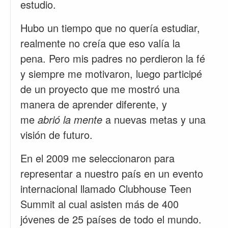
estudio.
Hubo un tiempo que no quería estudiar,
realmente no creía que eso valía la
pena. Pero mis padres no perdieron la fé
y siempre me motivaron, luego participé
de un proyecto que me mostró una
manera de aprender diferente, y
me
abrió la mente
a nuevas metas y una
visión de futuro.
En el 2009 me seleccionaron para
representar a nuestro país en un evento
internacional llamado Clubhouse Teen
Summit al cual asisten más de 400
jóvenes de 25 países de todo el mundo.