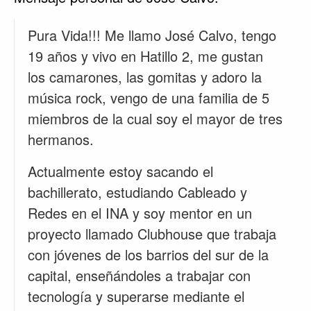
Pura Vida!!! Me llamo José Calvo, tengo
19 años y vivo en Hatillo 2, me gustan
los camarones, las gomitas y adoro la
música rock, vengo de una familia de 5
miembros de la cual soy el mayor de tres
hermanos.
Actualmente estoy sacando el
bachillerato, estudiando Cableado y
Redes en el INA y soy mentor en un
proyecto llamado Clubhouse que trabaja
con jóvenes de los barrios del sur de la
capital, enseñándoles a trabajar con
tecnología y superarse mediante el