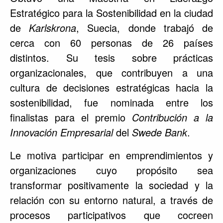
Estratégico para la Sostenibilidad en la ciudad
de
Karlskrona
, Suecia, donde trabajó de
cerca con 60 personas de 26 países
distintos. Su tesis sobre prácticas
organizacionales, que contribuyen a una
cultura de decisiones estratégicas hacia la
sostenibilidad, fue nominada entre los
finalistas para el premio
Contribución a la
Innovación Empresarial
del
Swede Bank
.
Le motiva participar en emprendimientos y
organizaciones cuyo propósito sea
transformar positivamente la sociedad y la
relación con su entorno natural, a través de
procesos participativos que cocreen