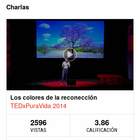
Charlas
Los colores de la reconección
TEDxPuraVida 2014
2596
3.86
VISTAS
CALIFICACIÓN