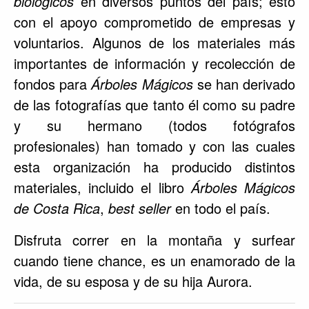
biológicos
en diversos puntos del país; esto
con el apoyo comprometido de empresas y
voluntarios. Algunos de los materiales más
importantes de información y recolección de
fondos para
Árboles Mágicos
se han derivado
de las fotografías que tanto él como su padre
y su hermano (todos fotógrafos
profesionales) han tomado y con las cuales
esta organización ha producido distintos
materiales, incluido el libro
Árboles Mágicos
de Costa Rica
,
best seller
en todo el país.
Disfruta correr en la montaña y surfear
cuando tiene chance, es un enamorado de la
vida, de su esposa y de su hija Aurora.