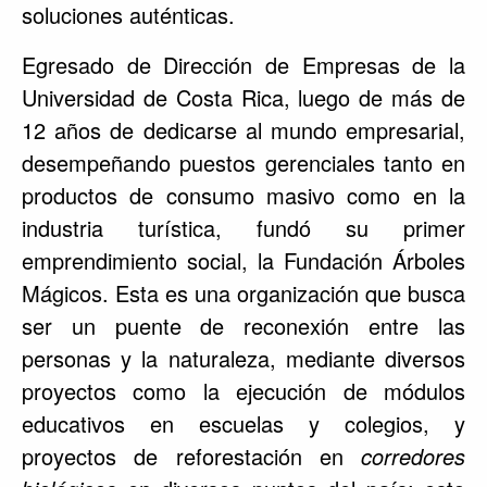
soluciones auténticas.
Egresado de Dirección de Empresas de la
Universidad de Costa Rica, luego de más de
12 años de dedicarse al mundo empresarial,
desempeñando puestos gerenciales tanto en
productos de consumo masivo como en la
industria turística, fundó su primer
emprendimiento social, la Fundación Árboles
Mágicos. Esta es una organización que busca
ser un puente de reconexión entre las
personas y la naturaleza, mediante diversos
proyectos como la ejecución de módulos
educativos en escuelas y colegios, y
proyectos de reforestación en
corredores