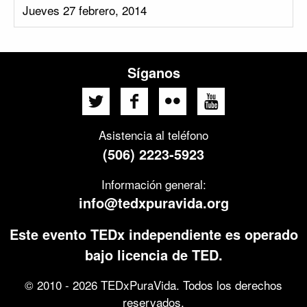
Jueves 27 febrero, 2014
Síganos
Asistencia al teléfono
(506) 2223-5923
Información general:
info@tedxpuravida.org
Este evento TEDx independiente es operado
bajo licencia de TED.
© 2010 - 2026 TEDxPuraVida. Todos los derechos
reservados.