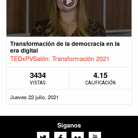
Transformación de la democracia en la
era digital
TEDxPVSalón: Transformación 2021
3434
4.15
VISTAS
CALIFICACIÓN
Jueves 22 julio, 2021
Síganos