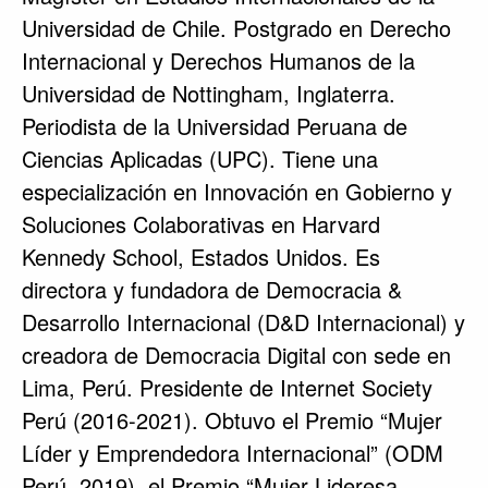
Universidad de Chile. Postgrado en Derecho
Internacional y Derechos Humanos de la
Universidad de Nottingham, Inglaterra.
Periodista de la Universidad Peruana de
Ciencias Aplicadas (UPC). Tiene una
especialización en Innovación en Gobierno y
Soluciones Colaborativas en Harvard
Kennedy School, Estados Unidos. Es
directora y fundadora de Democracia &
Desarrollo Internacional (D&D Internacional) y
creadora de Democracia Digital con sede en
Lima, Perú. Presidente de Internet Society
Perú (2016-2021). Obtuvo el Premio “Mujer
Líder y Emprendedora Internacional” (ODM
Perú, 2019), el Premio “Mujer Lideresa