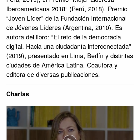
Iberoamericana 2018” (Perú, 2018), Premio
“Joven Líder” de la Fundación Internacional
de Jóvenes Líderes (Argentina, 2010). Es
autora del libro: “El reto de la democracia
digital. Hacia una ciudadanía interconectada”
(2019), presentado en Lima, Berlín y distintas
ciudades de América Latina. Coautora y
editora de diversas publicaciones.
Charlas