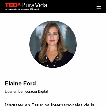
Elaine Ford
Líder en Democracia Digital
Magíster en Estudios Internacionales de la