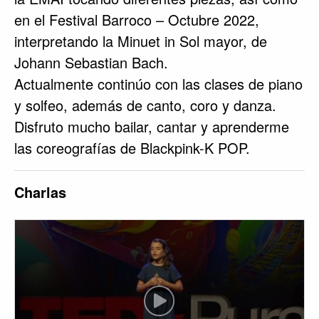
en el Festival Barroco – Octubre 2022,
interpretando la Minuet in Sol mayor, de
Johann Sebastian Bach.
Actualmente continúo con las clases de piano
y solfeo, además de canto, coro y danza.
Disfruto mucho bailar, cantar y aprenderme
las coreografías de Blackpink-K POP.
Charlas