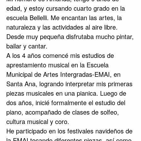
edad, y estoy cursando cuarto grado en la
escuela Bellelli. Me encantan las artes, la
naturaleza y las actividades al aire libre.
Desde muy pequeña disfrutaba mucho pintar,
bailar y cantar.
A los 4 años comencé mis estudios de
aprestamiento musical en la Escuela
Municipal de Artes Intergradas-EMAI, en
Santa Ana, logrando interpretar mis primeras
piezas musicales en una pianica. Luego de
dos años, inicié formalmente el estudio del
piano, acompañado de clases de solfeo,
cultura musical y coro.
He participado en los festivales navideños de
la EMAI tocando diferentes piezas, así como