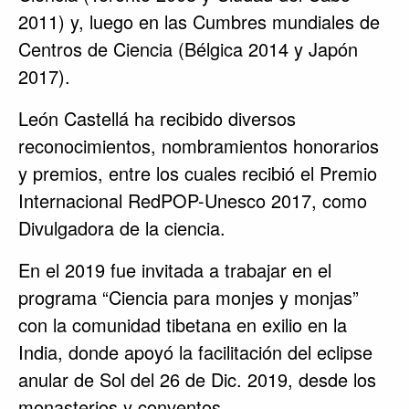
2011) y, luego en las Cumbres mundiales de
Centros de Ciencia (Bélgica 2014 y Japón
2017).
León Castellá ha recibido diversos
reconocimientos, nombramientos honorarios
y premios, entre los cuales recibió el Premio
Internacional RedPOP-Unesco 2017, como
Divulgadora de la ciencia.
En el 2019 fue invitada a trabajar en el
programa “Ciencia para monjes y monjas”
con la comunidad tibetana en exilio en la
India, donde apoyó la facilitación del eclipse
anular de Sol del 26 de Dic. 2019, desde los
monasterios y conventos.