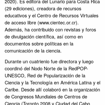
2020). Es editora del Lunario para Costa Rica
(29 ediciones), creadora de recursos
educativos y el Centro de Recursos Virtuales
de acceso libre (www.cientec.or.cr).
Además, ha contribuido con revistas y foros
de divulgación científica, así como en
documentos sobre políticas en la
comunicación de la ciencia.
Durante un cuatrienio fue directora y luego
coordinó del Nodo Norte de la RedPOP-
UNESCO, Red de Popularización de la
Ciencia y la Tecnología en América Latina y el
Caribe. Desde allí colaboró en la organización
de Congresos Mundiales de Centros de
Ciencia (Toronto 2008 y Ciudad del Cabo