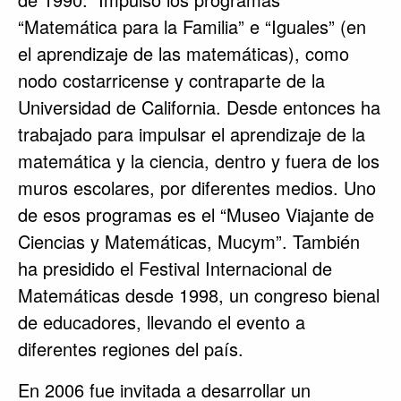
“Matemática para la Familia” e “Iguales” (en
el aprendizaje de las matemáticas), como
nodo costarricense y contraparte de la
Universidad de California. Desde entonces ha
trabajado para impulsar el aprendizaje de la
matemática y la ciencia, dentro y fuera de los
muros escolares, por diferentes medios. Uno
de esos programas es el “Museo Viajante de
Ciencias y Matemáticas, Mucym”. También
ha presidido el Festival Internacional de
Matemáticas desde 1998, un congreso bienal
de educadores, llevando el evento a
diferentes regiones del país.
En 2006 fue invitada a desarrollar un