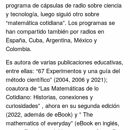
programa de cápsulas de radio sobre ciencia
y tecnología, luego siguió otro sobre
“matemática cotidiana”. Los programas se
han compartido también por radios en
España, Cuba, Argentina, México y
Colombia.
Es autora de varias publicaciones educativas,
entre ellas: “67 Experimentos y una guía del
método científico” (2004, 2006 y 2021);
coautora de “Las Matemáticas de lo
Cotidiano: Historias, conexiones y
curiosidades” , ahora en su segunda edición
(2022, además de eBook) y ” The
mathematics of everyday” (eBook en inglés,