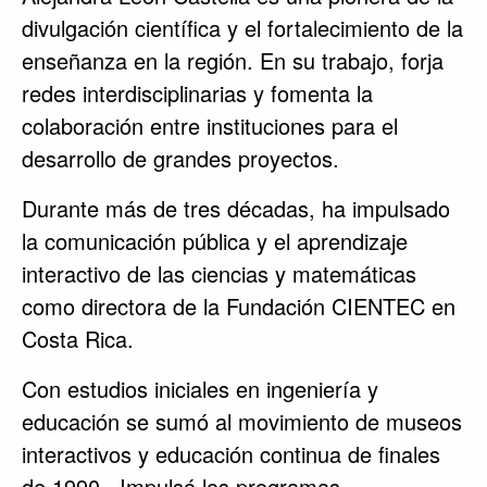
divulgación científica y el fortalecimiento de la
enseñanza en la región. En su trabajo, forja
redes interdisciplinarias y fomenta la
colaboración entre instituciones para el
desarrollo de grandes proyectos.
Durante más de tres décadas, ha impulsado
la comunicación pública y el aprendizaje
interactivo de las ciencias y matemáticas
como directora de la Fundación CIENTEC en
Costa Rica.
Con estudios iniciales en ingeniería y
educación se sumó al movimiento de museos
interactivos y educación continua de finales
de 1990. Impulsó los programas