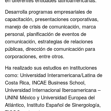
en diferentes entidades latinoamericanas.
Desarrolla programas empresariales de
capacitación, presentaciones corporativas,
manejo de crisis de comunicación, marca
personal, planificación de eventos de
comunicación, estrategias de relaciones
públicas, dirección de comunicación para
corporaciones, entre otros.
Ha realizado sus estudios en instituciones
como: Universidad Interamericana/Latina de
Costa Rica, INCAE Business School,
Universidad Internacional Iberoamericana –
UNINI México y Universidad Europea del
Atlántico, Instituto Español de Sinergología,