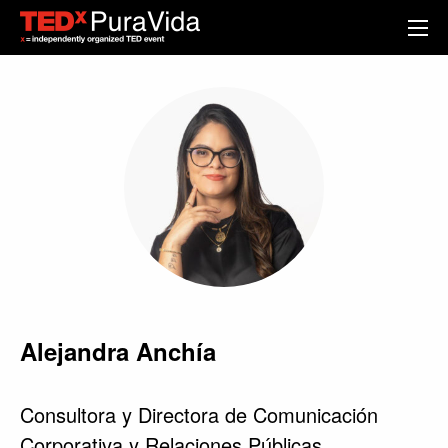
Alejandra Anchía
Consultora y Directora de Comunicación
Corporativa y Relaciones Públicas.