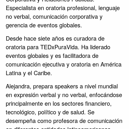
Especialista en oratoria profesional, lenguaje
no verbal, comunicación corporativa y
gerencia de eventos globales.
Desde hace siete años es curadora de
oratoria para TEDxPuraVida. Ha liderado
eventos globales y es facilitadora de
comunicación ejecutiva y oratoria en América
Latina y el Caribe.
Alejandra, prepara speakers a nivel mundial
en expresión verbal y no verbal, enfocándose
principalmente en los sectores financiero,
tecnológico, político y de salud. Se
desempeña como profesora de comunicación