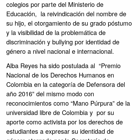
colegios por parte del Ministerio de
Educación, la reivindicación del nombre de
su hijo, el otorgamiento de su grado póstumo
y la visibilidad de la problemática de
discriminación y bullying por identidad de
género a nivel nacional e internacional.
Alba Reyes ha sido postulada al “Premio
Nacional de los Derechos Humanos en
Colombia en la categoría de Defensora del
año 2016” del mismo modo con
reconocimientos como “Mano Púrpura” de la
universidad libre de Colombia y por su
aporte como activista por los derechos de
estudiantes a expresar su identidad de