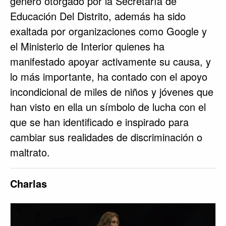
género otorgado por la Secretaría de
Educación Del Distrito, además ha sido
exaltada por organizaciones como Google y
el Ministerio de Interior quienes ha
manifestado apoyar activamente su causa, y
lo más importante, ha contado con el apoyo
incondicional de miles de niños y jóvenes que
han visto en ella un símbolo de lucha con el
que se han identificado e inspirado para
cambiar sus realidades de discriminación o
maltrato.
Charlas