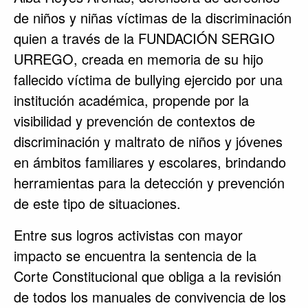
de niños y niñas víctimas de la discriminación
quien a través de la FUNDACIÓN SERGIO
URREGO, creada en memoria de su hijo
fallecido víctima de bullying ejercido por una
institución académica, propende por la
visibilidad y prevención de contextos de
discriminación y maltrato de niños y jóvenes
en ámbitos familiares y escolares, brindando
herramientas para la detección y prevención
de este tipo de situaciones.
Entre sus logros activistas con mayor
impacto se encuentra la sentencia de la
Corte Constitucional que obliga a la revisión
de todos los manuales de convivencia de los