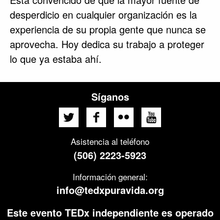
desperdicio en cualquier organización es la
experiencia de su propia gente que nunca se
aprovecha. Hoy dedica su trabajo a proteger
lo que ya estaba ahí.
Síganos
Asistencia al teléfono
(506) 2223-5923
Información general:
info@tedxpuravida.org
Este evento TEDx independiente es operado