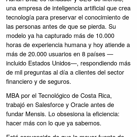
una empresa de inteligencia artificial que crea
tecnología para preservar el conocimiento de
las personas antes de que se pierda. Su
modelo ya ha capturado más de 10.000
horas de experiencia humana y hoy atiende a
más de 20.000 usuarios en 8 países —
incluido Estados Unidos—, respondiendo más
de mil preguntas al día a clientes del sector
financiero y de seguros.
MBA por el Tecnológico de Costa Rica,
trabajó en Salesforce y Oracle antes de
fundar Mensis. Lo obsesiona la eficiencia:
hacer más con lo que ya sabemos.
Está convencido de que la mayor fuente de