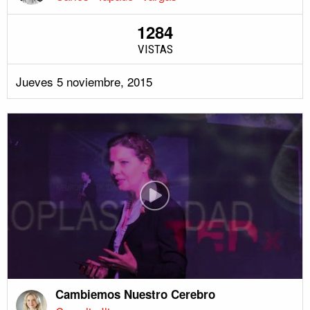
1284
VISTAS
Jueves 5 noviembre, 2015
Cambiemos Nuestro Cerebro