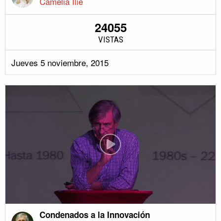
Camelia Ilie
24055
VISTAS
Jueves 5 noviembre, 2015
Condenados a la Innovación