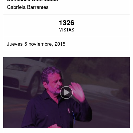
Gabriela Barrantes
1326
VISTAS
Jueves 5 noviembre, 2015