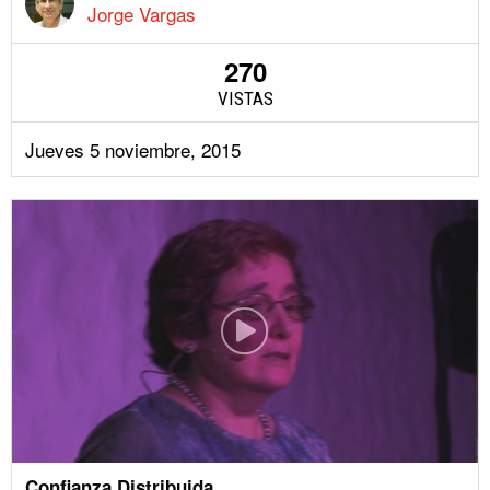
Jorge Vargas
270
VISTAS
Jueves 5 noviembre, 2015
Confianza Distribuida