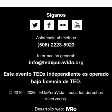
Síganos
Asistencia al teléfono
(506) 2223-5923
Información general:
info@tedxpuravida.org
Este evento TEDx independiente es operado
bajo licencia de TED.
© 2010 - 2026 TEDxPuraVida. Todos los derechos
reservados.
Desarrollo web: