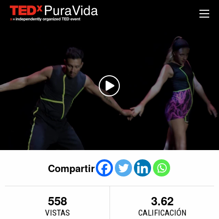
Compartir
558
3.62
VISTAS
CALIFICACIÓN