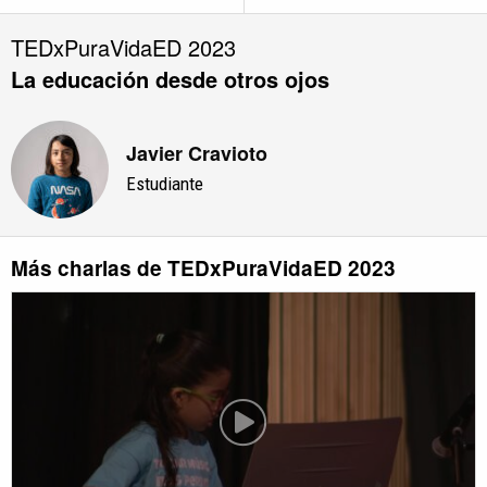
TEDxPuraVidaED 2023
La educación desde otros ojos
Javier Cravioto
Estudiante
Más charlas de TEDxPuraVidaED 2023