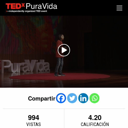
Compartir
994
4.20
VISTAS
CALIFICACIÓN