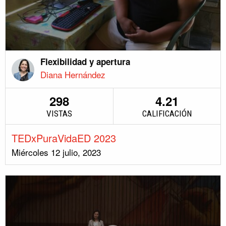
Flexibilidad y apertura
Diana Hernández
298
4.21
VISTAS
CALIFICACIÓN
TEDxPuraVidaED 2023
Miércoles 12 julio, 2023