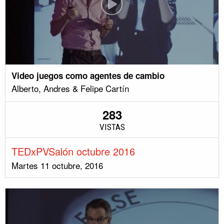
Video juegos como agentes de cambio
Alberto, Andres & Felipe Cartín
283
VISTAS
TEDxPVSalón octubre 2016
Martes 11 octubre, 2016