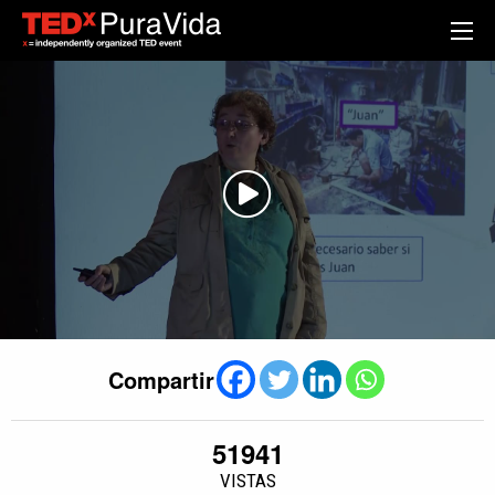
Compartir
51941
VISTAS