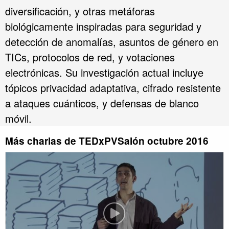
diversificación, y otras metáforas
biológicamente inspiradas para seguridad y
detección de anomalías, asuntos de género en
TICs, protocolos de red, y votaciones
electrónicas. Su investigación actual incluye
tópicos privacidad adaptativa, cifrado resistente
a ataques cuánticos, y defensas de blanco
móvil.
Más charlas de TEDxPVSalón octubre 2016