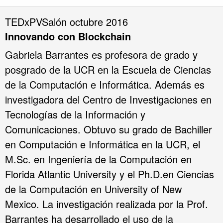
TEDxPVSalón octubre 2016
Innovando con Blockchain
Gabriela Barrantes es profesora de grado y
posgrado de la UCR en la Escuela de Ciencias
de la Computación e Informática. Además es
investigadora del Centro de Investigaciones en
Tecnologías de la Información y
Comunicaciones. Obtuvo su grado de Bachiller
en Computación e Informática en la UCR, el
M.Sc. en Ingeniería de la Computación en
Florida Atlantic University y el Ph.D.en Ciencias
de la Computación en University of New
Mexico. La investigación realizada por la Prof.
Barrantes ha desarrollado el uso de la