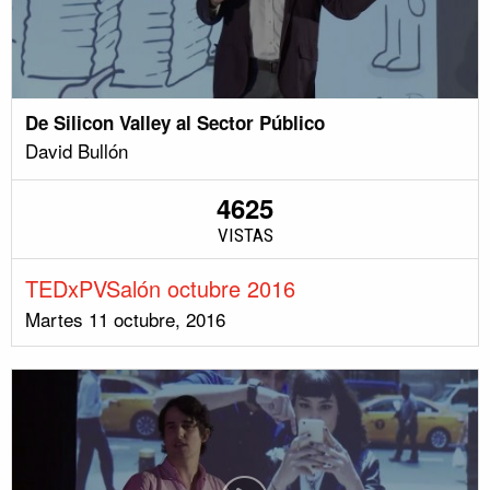
De Silicon Valley al Sector Público
David Bullón
4625
VISTAS
TEDxPVSalón octubre 2016
Martes 11 octubre, 2016