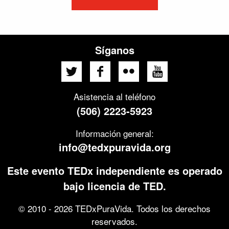
Síganos
Asistencia al teléfono
(506) 2223-5923
Información general:
info@tedxpuravida.org
Este evento TEDx independiente es operado
bajo licencia de TED.
© 2010 - 2026 TEDxPuraVida. Todos los derechos
reservados.