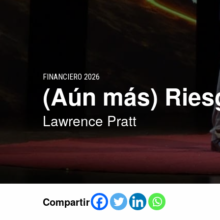
FINANCIERO 2026
(Aún más) Ries
Lawrence Pratt
Compartir