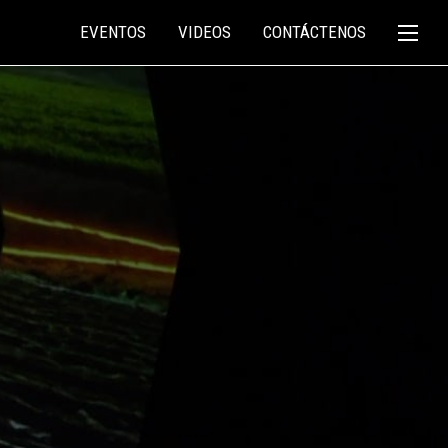
EVENTOS
VIDEOS
CONTÁCTENOS