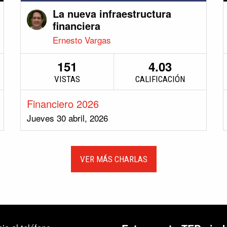
La nueva infraestructura
financiera
Ernesto Vargas
151
4.03
VISTAS
CALIFICACIÓN
Financiero 2026
Jueves 30 abril, 2026
VER MÁS CHARLAS