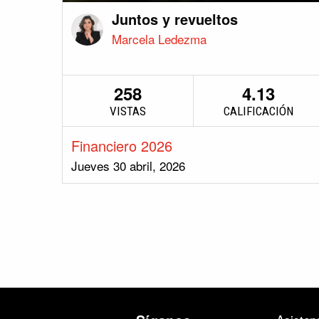
Juntos y revueltos
Marcela Ledezma
258
4.13
VISTAS
CALIFICACIÓN
Financiero 2026
Jueves 30 abril, 2026