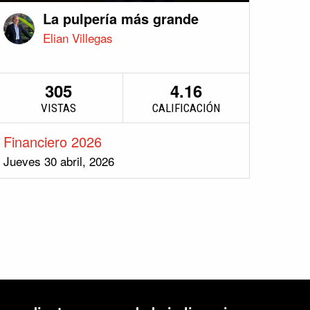
La pulpería más grande
Elian Villegas
305
4.16
VISTAS
CALIFICACIÓN
Financiero 2026
Jueves 30 abril, 2026