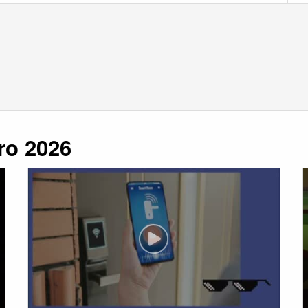
ro 2026