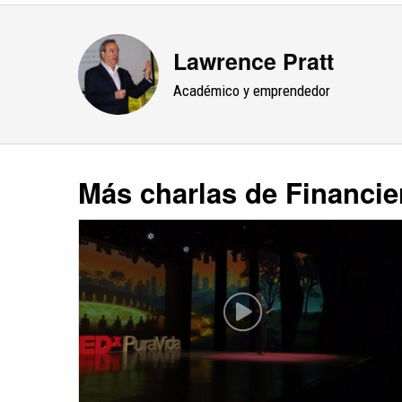
Lawrence Pratt
Académico y emprendedor
Más charlas de Financie