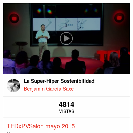
La Super-Hiper Sostenibilidad
Benjamín García Saxe
4814
VISTAS
TEDxPVSalón mayo 2015