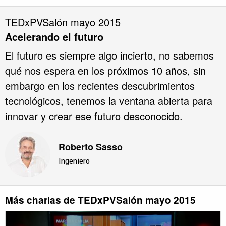
TEDxPVSalón mayo 2015
Acelerando el futuro
El futuro es siempre algo incierto, no sabemos
qué nos espera en los próximos 10 años, sin
embargo en los recientes descubrimientos
tecnológicos, tenemos la ventana abierta para
innovar y crear ese futuro desconocido.
Roberto Sasso
Ingeniero
Más charlas de TEDxPVSalón mayo 2015