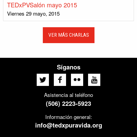
TEDxPVSalón mayo 2015
Viernes 29 mayo, 2015
VER MÁS CHARLAS
Síganos
Asistencia al teléfono
(506) 2223-5923
Información general:
info@tedxpuravida.org