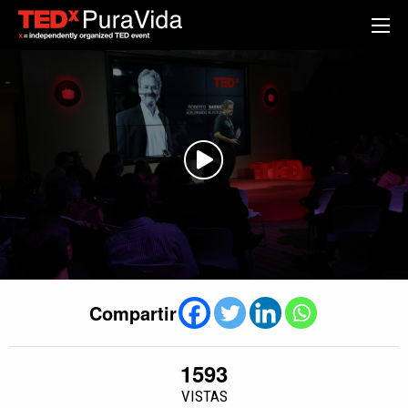
Compartir
1593
VISTAS