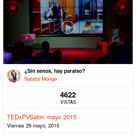
¿Sin senos, hay paraiso?
Natalia Monge
4622
VISTAS
TEDxPVSalón mayo 2015
Viernes 29 mayo, 2015